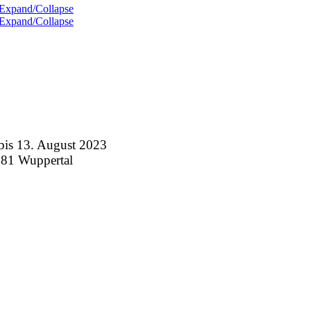
Expand/Collapse
Expand/Collapse
 13. August 2023
281 Wuppertal