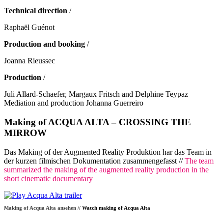
Technical direction
/
Raphaël Guénot
Production and booking
/
Joanna Rieussec
Production
/
Juli Allard-Schaefer, Margaux Fritsch and Delphine Teypaz
Mediation and production Johanna Guerreiro
Making of ACQUA ALTA – CROSSING THE
MIRROW
Das Making of der Augmented Reality Produktion har das Team in
der kurzen filmischen Dokumentation zusammengefasst //
The team
summarized the making of the augmented reality production in the
short cinematic documentary
Making of Acqua Alta ansehen //
Watch making of Acqua Alta