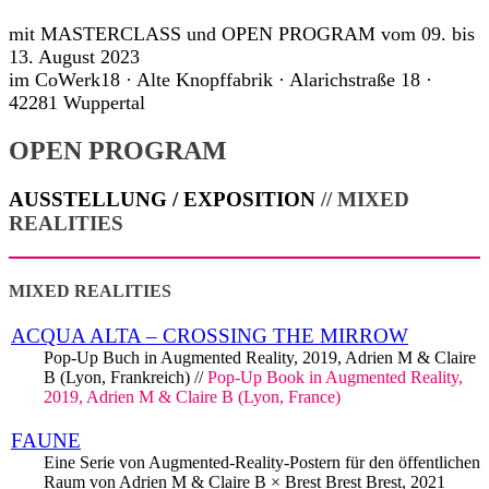
mit MASTERCLASS und OPEN PROGRAM vom 09. bis
13. August 2023
im CoWerk18 · Alte Knopffabrik · Alarichstraße 18 ·
42281 Wuppertal
OPEN PROGRAM
AUSSTELLUNG / EXPOSITION
// MIXED
REALITIES
MIXED REALITIES
ACQUA ALTA – CROSSING THE MIRROW
Pop-Up Buch in Augmented Reality, 2019, Adrien M & Claire
B (Lyon, Frankreich) //
Pop-Up Book in Augmented Reality,
2019, Adrien M & Claire B (Lyon, France)
FAUNE
Eine Serie von Augmented-Reality-Postern für den öffentlichen
Raum von Adrien M & Claire B × Brest Brest Brest, 2021