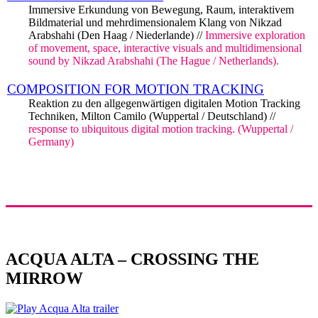
Immersive Erkundung von Bewegung, Raum, interaktivem
Bildmaterial und mehrdimensionalem Klang von Nikzad
Arabshahi (Den Haag / Niederlande) //
Immersive exploration
of movement, space, interactive visuals and multidimensional
sound by Nikzad Arabshahi (The Hague / Netherlands).
COMPOSITION FOR MOTION TRACKING
Reaktion zu den allgegenwärtigen digitalen Motion Tracking
Techniken, Milton Camilo (Wuppertal / Deutschland) //
response to ubiquitous digital motion tracking. (Wuppertal /
Germany)
ACQUA ALTA – CROSSING THE
MIRROW