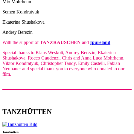
Mio Mohrhenn
Semen Kondratyuk
Ekaterina Shushakova
Andrey Berezin
With the support of
TANZRAUSCHEN
and
Ipureland
.
Special thanks to Klaus Weskott, Andrey Berezin, Ekaterina
Shushakova, Rocco Gaudenzi, Chris and Anna Luca Mohrhenn,
Viktor Kondratyuk, Christopher Tandy, Emily Castelli, Fabian
Neubauer and special thank you to everyone who donated to our
film.
TANZHÜTTEN
Tanzhütten