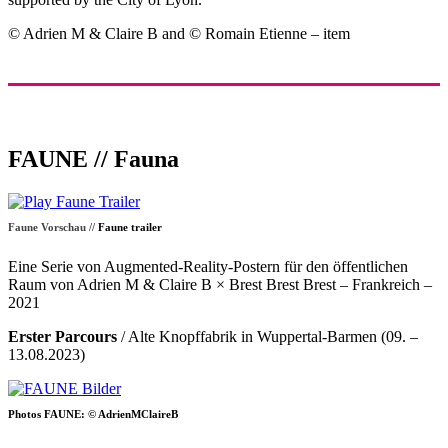
© Adrien M & Claire B and © Romain Etienne – item
FAUNE // Fauna
Faune Vorschau //
Faune trailer
Eine Serie von Augmented-Reality-Postern für den öffentlichen
Raum von Adrien M & Claire B × Brest Brest Brest – Frankreich –
2021
Erster Parcours
/ Alte Knopffabrik in Wuppertal-Barmen (09. –
13.08.2023)
Photos FAUNE: © AdrienMClaireB