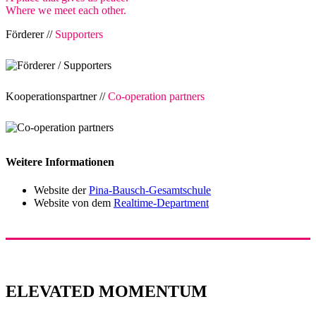
Where we meet each other.
Förderer //
Supporters
Kooperationspartner //
Co-operation partners
Weitere Informationen
Website der
Pina-Bausch-Gesamtschule
Website von dem
Realtime-Department
ELEVATED MOMENTUM