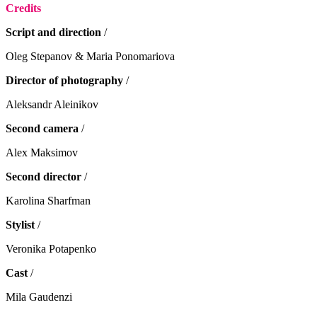
Credits
Script and direction
/
Oleg Stepanov & Maria Ponomariova
Director of photography
/
Aleksandr Aleinikov
Second camera
/
Alex Maksimov
Second director
/
Karolina Sharfman
Stylist
/
Veronika Potapenko
Cast
/
Mila Gaudenzi