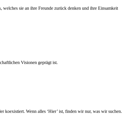
s, welches sie an ihre Freunde zurück denken und ihre Einsamkeit
haftlichen Visionen geprägt ist.
 koexistiert. Wenn alles ‘Hier’ ist, finden wir nur, was wir suchen.