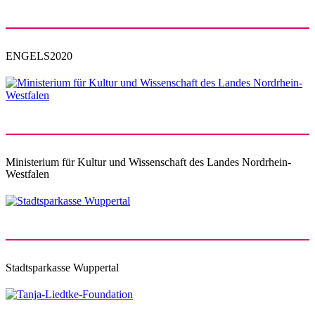
ENGELS2020
Ministerium für Kultur und Wissenschaft des Landes Nordrhein-
Westfalen
Stadtsparkasse Wuppertal