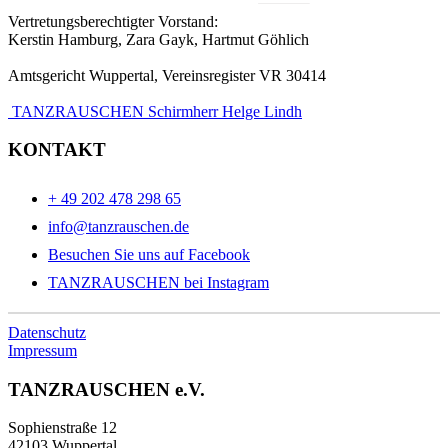
Vertretungsberechtigter Vorstand:
Kerstin Hamburg, Zara Gayk, Hartmut Göhlich
Amtsgericht Wuppertal, Vereinsregister VR 30414
TANZRAUSCHEN Schirmherr Helge Lindh
KONTAKT
+ 49 202 478 298 65
info@tanzrauschen.de
Besuchen Sie uns auf Facebook
TANZRAUSCHEN bei Instagram
Datenschutz
Impressum
TANZRAUSCHEN e.V.
Sophienstraße 12
42103 Wuppertal