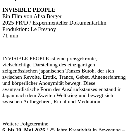
INVISIBLE PEOPLE
Ein Film von Alisa Berger
2025 FR/D / Experimenteller Dokumentarfilm
Produktion: Le Fresnoy
71 min
INVISIBLE PEOPLE ist eine preisgekrönte,
vielschichtige Darstellung des einzigartigen
zeitgenössischen japanischen Tanzes Butoh, der sich
zwischen Revolte, Erotik, Trance, Gebet, Ahnenerfahrung
und körperlicher Anonymität bewegt. Diese
avantgardistische Form des Ausdruckstanzes entstand in
Japan nach dem Zweiten Weltkrieg und bewegt sich
zwischen Aufbegehren, Ritual und Meditation.
Weitere Folgetermine
6. bis 10. Mai 2026
/ 25 Jahre Kreativität in Bewegung –