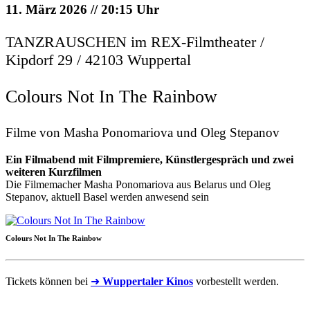
11. März 2026 // 20:15 Uhr
TANZRAUSCHEN im REX-Filmtheater /
Kipdorf 29 / 42103 Wuppertal
Colours Not In The Rainbow
Filme von Masha Ponomariova und Oleg Stepanov
Ein Filmabend mit Filmpremiere, Künstlergespräch und zwei
weiteren Kurzfilmen
Die Filmemacher Masha Ponomariova aus Belarus und Oleg
Stepanov, aktuell Basel werden anwesend sein
Colours Not In The Rainbow
Tickets können bei
➜
Wuppertaler Kinos
vorbestellt werden.