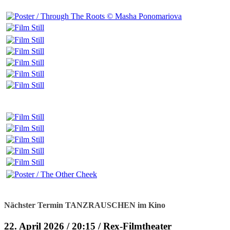
Nächster Termin TANZRAUSCHEN im Kino
22. April 2026 / 20:15 / Rex-Filmtheater