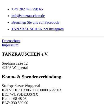
+ 49 202 478 298 65
info@tanzrauschen.de
Besuchen Sie uns auf Facebook
TANZRAUSCHEN bei Instagram
Datenschutz
Impressum
TANZRAUSCHEN e.V.
Sophienstraße 12
42103 Wuppertal
Konto- & Spendenverbindung
Stadtsparkasse Wuppertal
IBAN: DE81 3305 0000 0000 6848 03
BIC: WUPSDE33XXX
Konto: 68 48 03
BLZ: 330 500 00