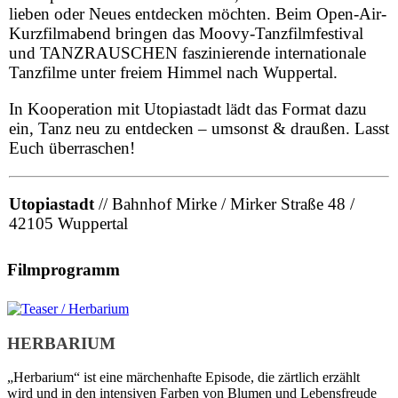
lieben oder Neues entdecken möchten. Beim Open-Air-
Kurzfilmabend bringen das Moovy-Tanzfilmfestival
und TANZRAUSCHEN faszinierende internationale
Tanzfilme unter freiem Himmel nach Wuppertal.
In Kooperation mit Utopiastadt lädt das Format dazu
ein, Tanz neu zu entdecken – umsonst & draußen. Lasst
Euch überraschen!
Utopiastadt
// Bahnhof Mirke / Mirker Straße 48 /
42105 Wuppertal
Filmprogramm
HERBARIUM
„Herbarium“ ist eine märchenhafte Episode, die zärtlich erzählt
wird und in den intensiven Farben von Blumen und Lebensfreude