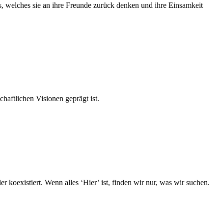
s, welches sie an ihre Freunde zurück denken und ihre Einsamkeit
haftlichen Visionen geprägt ist.
 koexistiert. Wenn alles ‘Hier’ ist, finden wir nur, was wir suchen.