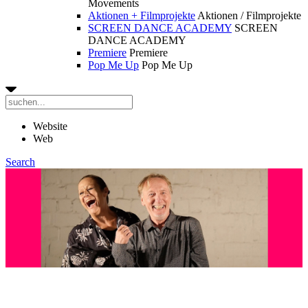
Movements
Aktionen + Filmprojekte
Aktionen / Filmprojekte
SCREEN DANCE ACADEMY
SCREEN
DANCE ACADEMY
Premiere
Premiere
Pop Me Up
Pop Me Up
Website
Web
Search