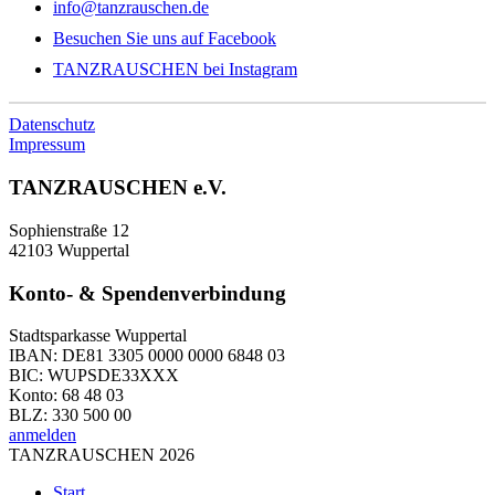
info@tanzrauschen.de
Besuchen Sie uns auf Facebook
TANZRAUSCHEN bei Instagram
Datenschutz
Impressum
TANZRAUSCHEN e.V.
Sophienstraße 12
42103 Wuppertal
Konto- & Spendenverbindung
Stadtsparkasse Wuppertal
IBAN: DE81 3305 0000 0000 6848 03
BIC: WUPSDE33XXX
Konto: 68 48 03
BLZ: 330 500 00
anmelden
TANZRAUSCHEN 2026
Start