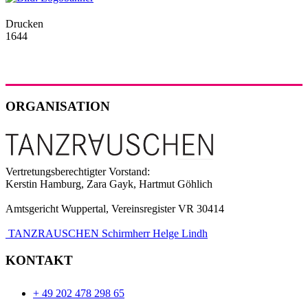
Drucken
1644
ORGANISATION
Vertretungsberechtigter Vorstand:
Kerstin Hamburg, Zara Gayk, Hartmut Göhlich
Amtsgericht Wuppertal, Vereinsregister VR 30414
TANZRAUSCHEN Schirmherr Helge Lindh
KONTAKT
+ 49 202 478 298 65