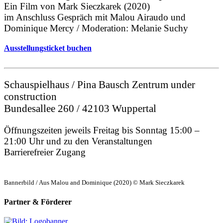
Ein Film von Mark Sieczkarek (2020)
im Anschluss Gespräch mit Malou Airaudo und
Dominique Mercy / Moderation: Melanie Suchy
Ausstellungsticket buchen
Schauspielhaus / Pina Bausch Zentrum under
construction
Bundesallee 260 / 42103 Wuppertal
Öffnungszeiten jeweils Freitag bis Sonntag 15:00 –
21:00 Uhr und zu den Veranstaltungen
Barrierefreier Zugang
Bannerbild / Aus Malou and Dominique (2020) © Mark Sieczkarek
Partner & Förderer