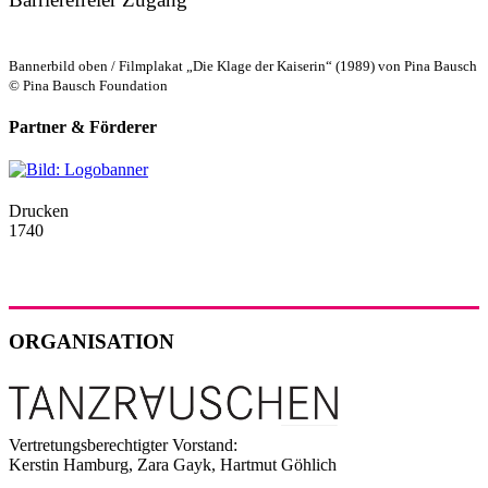
Bannerbild oben / Filmplakat „Die Klage der Kaiserin“ (1989) von Pina Bausch
© Pina Bausch Foundation
Partner & Förderer
Drucken
1740
ORGANISATION
Vertretungsberechtigter Vorstand:
Kerstin Hamburg, Zara Gayk, Hartmut Göhlich