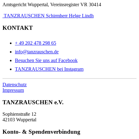
Amtsgericht Wuppertal, Vereinsregister VR 30414
TANZRAUSCHEN Schirmherr Helge Lindh
KONTAKT
+ 49 202 478 298 65
info@tanzrauschen.de
Besuchen Sie uns auf Facebook
TANZRAUSCHEN bei Instagram
Datenschutz
Impressum
TANZRAUSCHEN e.V.
Sophienstraße 12
42103 Wuppertal
Konto- & Spendenverbindung