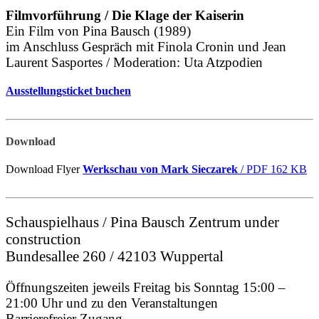
Filmvorführung / Die Klage der Kaiserin
Ein Film von Pina Bausch (1989)
im Anschluss Gespräch mit Finola Cronin und Jean
Laurent Sasportes / Moderation: Uta Atzpodien
Ausstellungsticket buchen
Download
Download Flyer
Werkschau von Mark Sieczarek
/ PDF 162 KB
Schauspielhaus / Pina Bausch Zentrum under
construction
Bundesallee 260 / 42103 Wuppertal
Öffnungszeiten jeweils Freitag bis Sonntag 15:00 –
21:00 Uhr und zu den Veranstaltungen
Barrierefreier Zugang