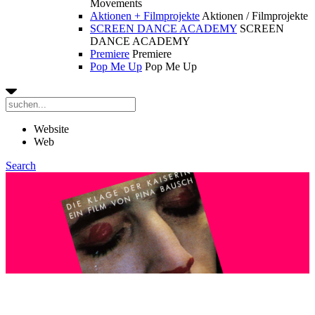
Movements
Aktionen + Filmprojekte
Aktionen / Filmprojekte
SCREEN DANCE ACADEMY
SCREEN
DANCE ACADEMY
Premiere
Premiere
Pop Me Up
Pop Me Up
Website
Web
Search