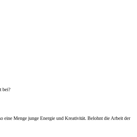
t bei?
o eine Menge junge Energie und Kreativität. Belohnt die Arbeit der