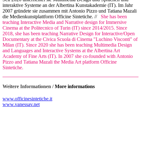
interaktive Systeme an der Albertina Kunstakademie (IT). Im Jahr
2007 gründete sie zusammen mit Antonio Pizzo und Tatiana Mazali
die Medienkunstplattform Officine Sintetiche. //
She has been
teaching Interactive Media and Narrative design for Immersive
Cinema at the Politecnico of Turin (IT) since 2014/2015. Since
2018, she has been teaching Narrative Design for Interactive/Open
Documentary at the Civica Scuola di Cinema "Luchino Visconti" of
Milan (IT). Since 2020 she has been teaching Multimedia Design
and Languages and Interactive Systems at the Albertina Art
Academy of Fine Arts (IT). In 2007 she co-founded with Antonio
Pizzo and Tatiana Mazali the Media Art platform Officine
Sintetiche.
Weitere Informationen /
More informations
www.officinesintetiche.it
www.vanessav.net