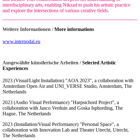
interdisciplinary arts, enabling Nikzad to push his artistic practice
and explore the intersections of various creative fields.
Weitere Informationen /
More informations
www.internodal.eu
Ausgewählte künstlerische Arbeiten /
Selected Artistic
Experiences
2023 (Visual/Light Installation) "AOA 2023", a collaboration with
Amsterdam Open Air and UNI_VERSE Studio, Amsterdam, The
Netherlands
2023 (Audio Visual Performance) "Harpsichord Project", a
collaboration with Janco Verduin and Goska Isphording, The
Hague, The Netherlands
2023 (Installation/Visual Performance) "Personal Space", a
collaboration with Innovation Lab and Theater Utrecht, Utrecht,
The Netherlands