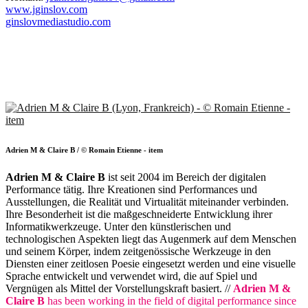
www.jginslov.com
ginslovmediastudio.com
Adrien M & Claire B / © Romain Etienne - item
Adrien M & Claire B
ist seit 2004 im Bereich der digitalen
Performance tätig. Ihre Kreationen sind Performances und
Ausstellungen, die Realität und Virtualität miteinander verbinden.
Ihre Besonderheit ist die maßgeschneiderte Entwicklung ihrer
Informatikwerkzeuge. Unter den künstlerischen und
technologischen Aspekten liegt das Augenmerk auf dem Menschen
und seinem Körper, indem zeitgenössische Werkzeuge in den
Diensten einer zeitlosen Poesie eingesetzt werden und eine visuelle
Sprache entwickelt und verwendet wird, die auf Spiel und
Vergnügen als Mittel der Vorstellungskraft basiert. //
Adrien M &
Claire B
has been working in the field of digital performance since