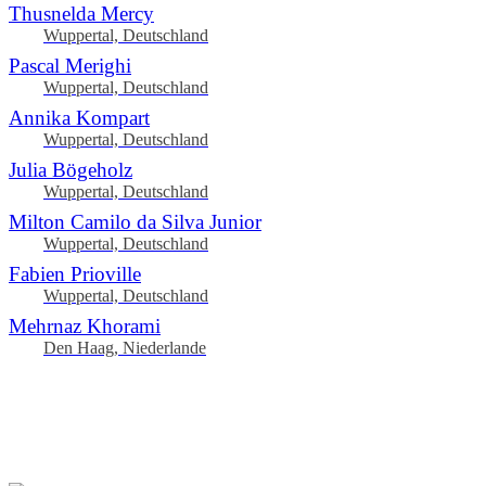
Thusnelda Mercy
Wuppertal, Deutschland
Pascal Merighi
Wuppertal, Deutschland
Annika Kompart
Wuppertal, Deutschland
Julia Bögeholz
Wuppertal, Deutschland
Milton Camilo da Silva Junior
Wuppertal, Deutschland
Fabien Prioville
Wuppertal, Deutschland
Mehrnaz Khorami
Den Haag, Niederlande